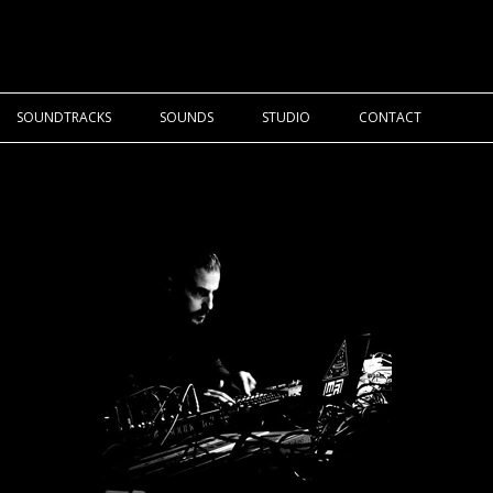
SOUNDTRACKS
SOUNDS
STUDIO
CONTACT