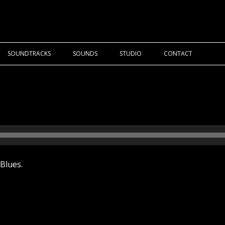
SOUNDTRACKS
SOUNDS
STUDIO
CONTACT
 Blues.